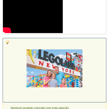
Nenhum produto coincide com esta seleção.