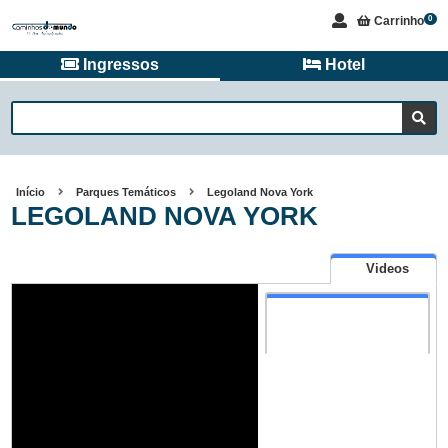
Carrinho
0
Ingressos
Hotel
Início
Parques Temáticos
Legoland Nova York
LEGOLAND NOVA YORK
Videos